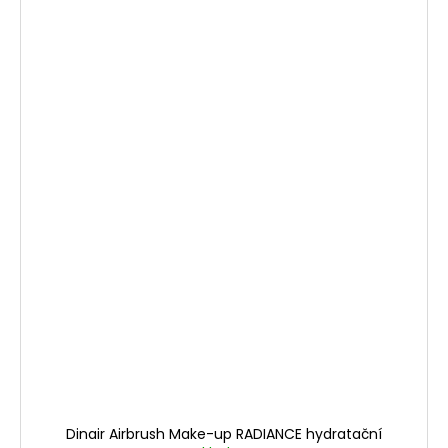
Dinair Airbrush Make-up RADIANCE hydratační