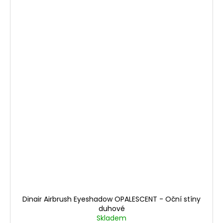
Dinair Airbrush Eyeshadow OPALESCENT - Oční stíny
duhové
Skladem