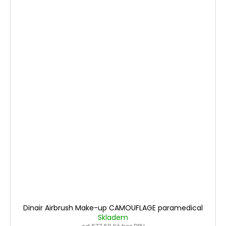
Dinair Airbrush Make-up CAMOUFLAGE paramedical
Skladem