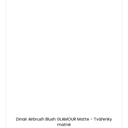
Dinair Airbrush Blush GLAMOUR Matte - Tvářenky
matné